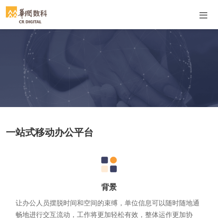
一站式移动办公平台
背景
让办公人员摆脱时间和空间的束缚，单位信息可以随时随地通
畅地进行交互流动，工作将更加轻松有效，整体运作更加协