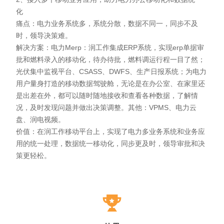
化
痛点：电力业务系统多，系统分散，数据不同一，同步不及
时，领导决策难。
解决方案：电力Merp：润工作集成ERP系统，实现erp单据审
批和燃料录入的移动化，待办待批，燃料调运行程一目了然；
光伏集中监视平台、CSASS、DWFS、生产日报系统；为电力
用户量身打造的移动数据驾驶舱，无论是在办公室、在家里还
是出差在外，都可以随时随地接收和查看各种数据，了解情
况，及时发现问题并做出决策调整。其他：VPMS、电力云
盘、润电视频。
价值：在润工作移动平台上，实现了电力多业务系统和业务应
用的统一处理，数据统一移动化，同步更及时，领导审批和决
策更轻松。